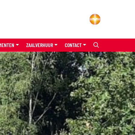
MENTEN
ZAALVERHUUR
CONTACT