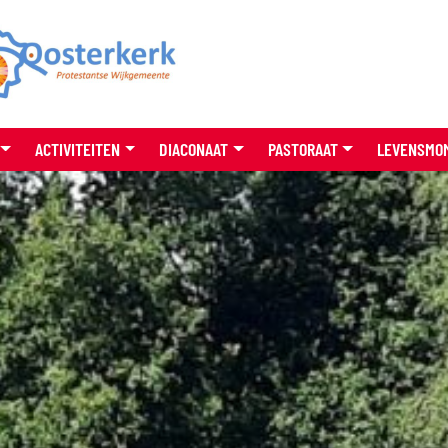
ACTIVITEITEN
DIACONAAT
PASTORAAT
LEVENSMO