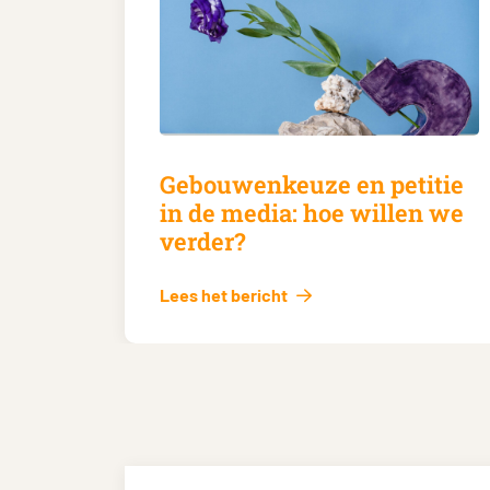
Gebouwenkeuze en petitie
in de media: hoe willen we
verder?
Lees het bericht