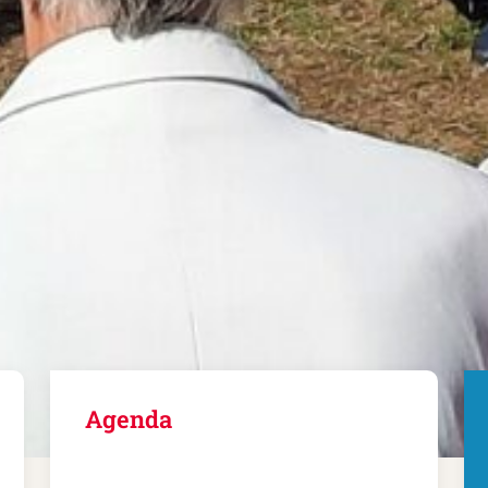
Agenda