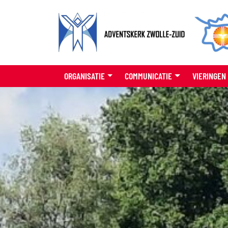
ORGANISATIE
COMMUNICATIE
VIERINGEN