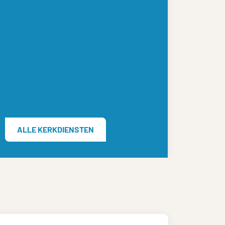
ALLE KERKDIENSTEN