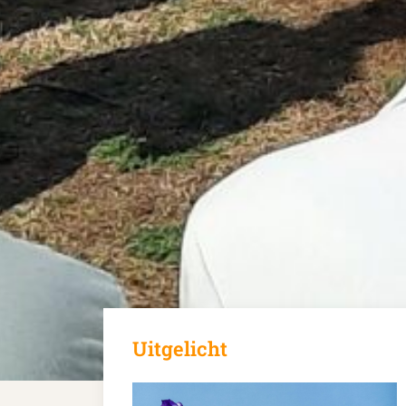
Uitgelicht