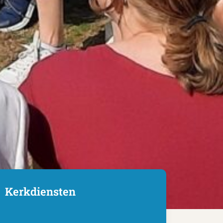
Kerkdiensten