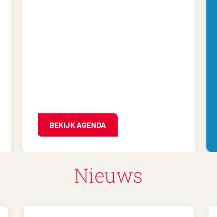
BEKIJK AGENDA
Nieuws