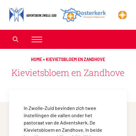
HOME
»
KIEVIETSBLOEM EN ZANDHOVE
Kievietsbloem en Zandhove
In Zwolle-Zuid bevinden zich twee
instellingen die vallen onder het
pastoraat van de Adventskerk, De
Kievietsbloem en Zandhove. In beide