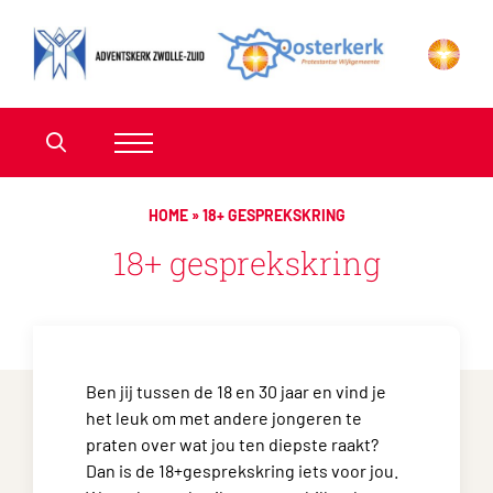
HOME
»
18+ GESPREKSKRING
18+ gesprekskring
Ben jij tussen de 18 en 30 jaar en vind je
het leuk om met andere jongeren te
praten over wat jou ten diepste raakt?
Dan is de 18+gesprekskring iets voor jou.