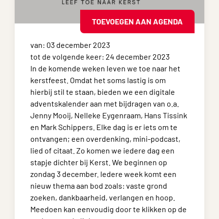
TOEVOEGEN AAN AGENDA
van: 03 december 2023
tot de volgende keer: 24 december 2023
In de komende weken leven we toe naar het
kerstfeest. Omdat het soms lastig is om
hierbij stil te staan, bieden we een digitale
adventskalender aan met bijdragen van o.a.
Jenny Mooij, Nelleke Eygenraam, Hans Tissink
en Mark Schippers. Elke dag is er iets om te
ontvangen; een overdenking, mini-podcast,
lied of citaat. Zo komen we iedere dag een
stapje dichter bij Kerst. We beginnen op
zondag 3 december. Iedere week komt een
nieuw thema aan bod zoals: vaste grond
zoeken, dankbaarheid, verlangen en hoop.
Meedoen kan eenvoudig door te klikken op de