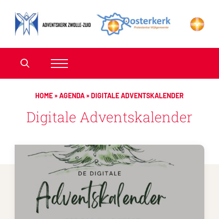
HOME
»
AGENDA
»
DIGITALE ADVENTSKALENDER
Digitale Adventskalender