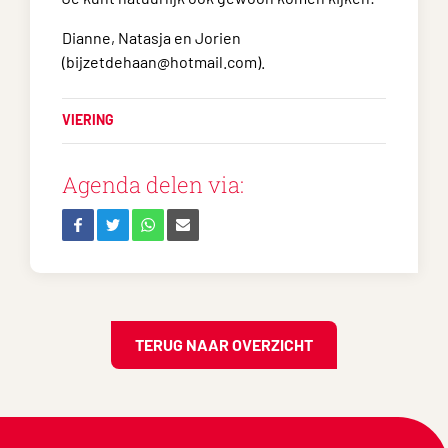
Dianne, Natasja en Jorien
(bijzetdehaan@hotmail.com).
VIERING
Agenda delen via:
TERUG NAAR OVERZICHT