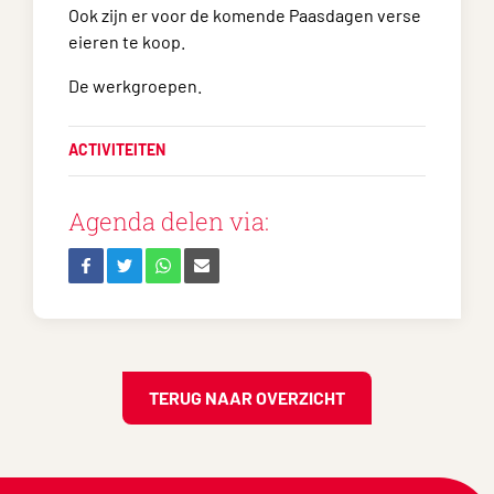
Ook zijn er voor de komende Paasdagen verse
eieren te koop.
De werkgroepen.
ACTIVITEITEN
Agenda delen via:
TERUG NAAR OVERZICHT