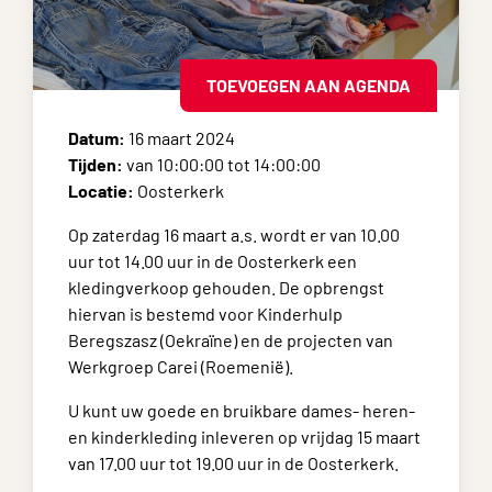
TOEVOEGEN AAN AGENDA
Datum:
16 maart 2024
Tijden:
van 10:00:00 tot 14:00:00
Locatie:
Oosterkerk
Op zaterdag 16 maart a.s. wordt er van 10.00
uur tot 14.00 uur in de Oosterkerk een
kledingverkoop gehouden. De opbrengst
hiervan is bestemd voor Kinderhulp
Beregszasz (Oekraïne) en de projecten van
Werkgroep Carei (Roemenië).
U kunt uw goede en bruikbare dames- heren-
en kinderkleding inleveren op vrijdag 15 maart
van 17.00 uur tot 19.00 uur in de Oosterkerk.