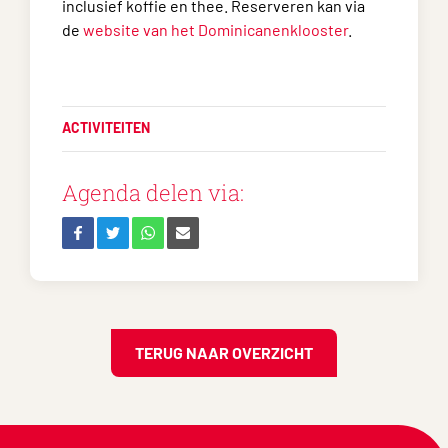
inclusief koffie en thee. Reserveren kan via
de
website van het Dominicanenklooster
.
ACTIVITEITEN
Agenda delen via:
TERUG NAAR OVERZICHT