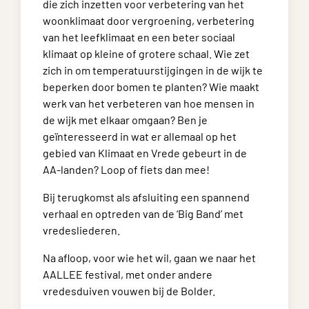
die zich inzetten voor verbetering van het
woonklimaat door vergroening, verbetering
van het leefklimaat en een beter sociaal
klimaat op kleine of grotere schaal. Wie zet
zich in om temperatuurstijgingen in de wijk te
beperken door bomen te planten? Wie maakt
werk van het verbeteren van hoe mensen in
de wijk met elkaar omgaan? Ben je
geïnteresseerd in wat er allemaal op het
gebied van Klimaat en Vrede gebeurt in de
AA-landen? Loop of fiets dan mee!
Bij terugkomst als afsluiting een spannend
verhaal en optreden van de ‘Big Band’ met
vredesliederen.
Na afloop, voor wie het wil, gaan we naar het
AALLEE festival, met onder andere
vredesduiven vouwen bij de Bolder.