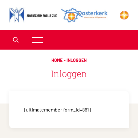
HOME
»
INLOGGEN
Inloggen
[ultimatemember form_id=861]