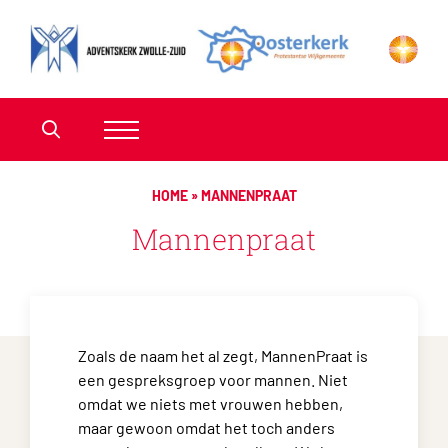
HOME
»
MANNENPRAAT
Mannenpraat
Zoals de naam het al zegt, MannenPraat is
een gespreksgroep voor mannen. Niet
omdat we niets met vrouwen hebben,
maar gewoon omdat het toch anders