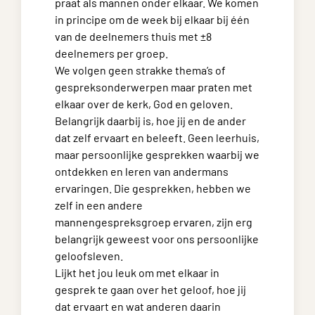
praat als mannen onder elkaar. We komen
in principe om de week bij elkaar bij één
van de deelnemers thuis met ±8
deelnemers per groep.
We volgen geen strakke thema’s of
gespreksonderwerpen maar praten met
elkaar over de kerk, God en geloven.
Belangrijk daarbij is, hoe jij en de ander
dat zelf ervaart en beleeft. Geen leerhuis,
maar persoonlijke gesprekken waarbij we
ontdekken en leren van andermans
ervaringen. Die gesprekken, hebben we
zelf in een andere
mannengespreksgroep ervaren, zijn erg
belangrijk geweest voor ons persoonlijke
geloofsleven.
Lijkt het jou leuk om met elkaar in
gesprek te gaan over het geloof, hoe jij
dat ervaart en wat anderen daarin