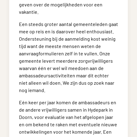
geven over de mogelijkheden voor een
vakantie.
Een steeds groter aantal gemeenteleden gaat
mee op reis en is daarover heel enthousiast.
Ondersteuning bij de aanmelding kost weinig
tijd want de meeste mensen weten de
aanvraagformulieren zelf in te vullen. Onze
gemeente levert meerdere zorgvrijwilligers
waarvan één er wel wil meedoen aan de
ambassadeursactiviteiten maar dit echter
niet alleen wil doen. We zijn dus op zoek naar
nog iemand.
Eén keer per jaar komen de ambassadeurs en
de andere vrijwilligers samen in Hydepark in
Doorn, voor evaluatie van het afgelopen jaar
en om bekend te raken met eventuele nieuwe
ontwikkelingen voor het komende jaar. Een