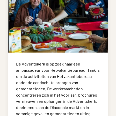
De Adventskerk is op zoek naar een
ambassadeur voor Hetvakantiebureau. Taak is
om de activiteiten van Hetvakantiebureau
onder de aandacht te brengen van
gemeenteleden. De werkzaamheden
concentreren zich in het voorjaar: brochures
vernieuwen en ophangen in de Adventskerk,
deelnemen aan de Diaconale markt en in
sommige gevallen gemeenteleden uitleg