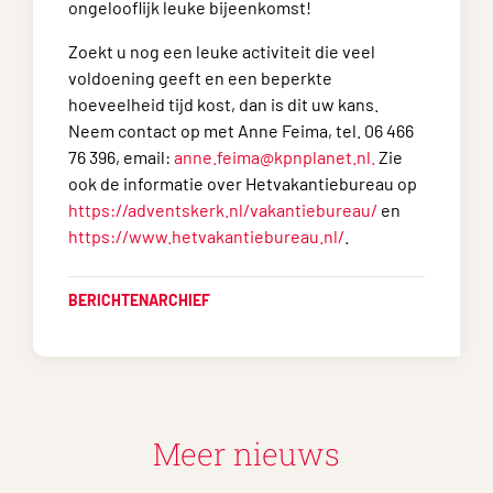
ongelooflijk leuke bijeenkomst!
Zoekt u nog een leuke activiteit die veel
voldoening geeft en een beperkte
hoeveelheid tijd kost, dan is dit uw kans.
Neem contact op met Anne Feima, tel. 06 466
76 396, email:
anne.feima@kpnplanet.nl.
Zie
ook de informatie over Hetvakantiebureau op
https://adventskerk.nl/vakantiebureau/
en
https://www.hetvakantiebureau.nl/
.
BERICHTENARCHIEF
Meer nieuws