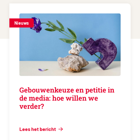
Nieuws
Gebouwenkeuze en petitie in
de media: hoe willen we
verder?
Lees het bericht