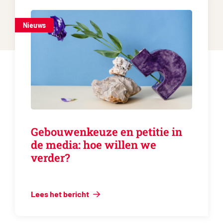
Nieuws
Gebouwenkeuze en petitie in
de media: hoe willen we
verder?
Lees het bericht