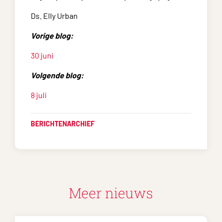
Ds. Elly Urban
Vorige blog:
30 juni
Volgende blog:
8 juli
BERICHTENARCHIEF
Meer nieuws