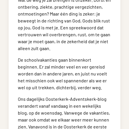
ontbering, ziekte, prachtige vergezichten,
ontmoetingen? Maar één ding is zeker: je
beweegt in de richting van God, Gods blik rust
op jou, God is met je. Een spreekwoord dat
vertrouwen wil overbrengen, rust, om te gaan
waar je moet gaan, in de zekerheid dat je niet
alleen zult gaan.
De schoolvakanties gaan binnenkort
beginnen. Er zal minder veel en ver gereisd
worden dan in andere jaren, en juist nu voelt
het misschien ook wel spannender als we er
wel op uit trekken, dichterbij, verder weg.
Ons dagelijks Oosterkerk-Adventskerk-blog
verandert vanaf vandaag in een wekelijks
blog, op de woensdag. Vanwege de vakanties,
maar ook omdat we elkaar weer meer kunnen
zien. Vanavond is in de Oosterkerk de eerste