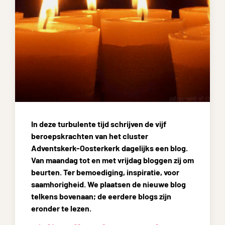
In deze turbulente tijd schrijven de vijf
beroepskrachten van het cluster
Adventskerk-Oosterkerk dagelijks een blog.
Van maandag tot en met vrijdag bloggen zij om
beurten. Ter bemoediging, inspiratie, voor
saamhorigheid. We plaatsen de nieuwe blog
telkens bovenaan; de eerdere blogs zijn
eronder te lezen.