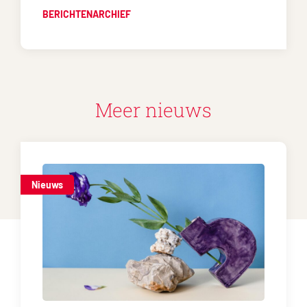
BERICHTENARCHIEF
Meer nieuws
Nieuws