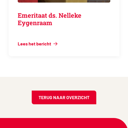
Emeritaat ds. Nelleke
Eygenraam
Lees het bericht
TERUG NAAR OVERZICHT