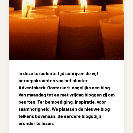
In deze turbulente tijd schrijven de vijf
beroepskrachten van het cluster
Adventskerk-Oosterkerk dagelijks een blog.
Van maandag tot en met vrijdag bloggen zij om
beurten. Ter bemoediging, inspiratie, voor
saamhorigheid. We plaatsen de nieuwe blog
telkens bovenaan; de eerdere blogs zijn
eronder te lezen.