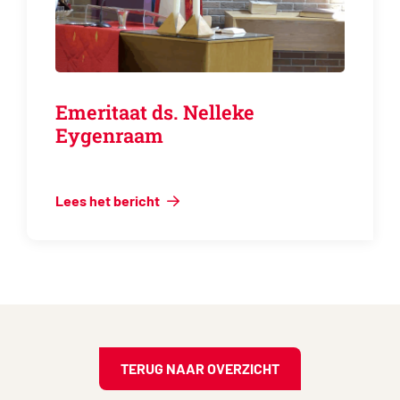
Emeritaat ds. Nelleke
Eygenraam
Lees het bericht
TERUG NAAR OVERZICHT