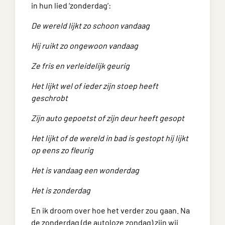
in hun lied ‘zonderdag’:
De wereld lijkt zo schoon vandaag
Hij ruikt zo ongewoon vandaag
Ze fris en verleidelijk geurig
Het lijkt wel of ieder zijn stoep heeft
geschrobt
Zijn auto gepoetst of zijn deur heeft gesopt
Het lijkt of de wereld in bad is gestopt hij lijkt
op eens zo fleurig
Het is vandaag een wonderdag
Het is zonderdag
En ik droom over hoe het verder zou gaan. Na
de zonderdag (de autoloze zondag) zijn wij