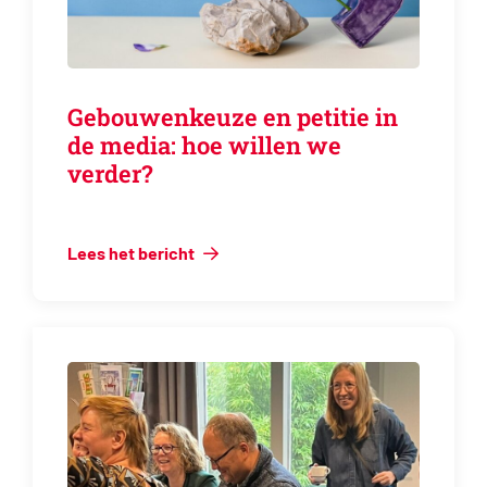
Gebouwenkeuze en petitie in
de media: hoe willen we
verder?
Lees het bericht