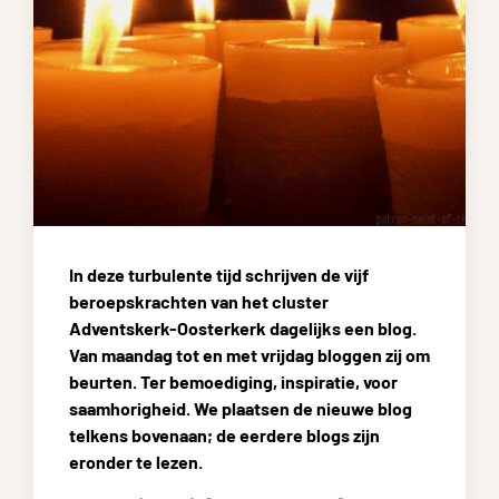
In deze turbulente tijd schrijven de vijf
beroepskrachten van het cluster
Adventskerk-Oosterkerk dagelijks een blog.
Van maandag tot en met vrijdag bloggen zij om
beurten. Ter bemoediging, inspiratie, voor
saamhorigheid. We plaatsen de nieuwe blog
telkens bovenaan; de eerdere blogs zijn
eronder te lezen.