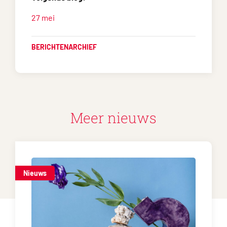
27 mei
BERICHTENARCHIEF
Meer nieuws
Nieuws