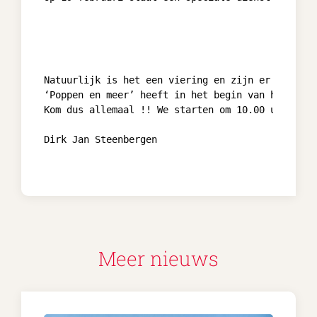
Natuurlijk is het een viering en zijn er liedjes
‘Poppen en meer’ heeft in het begin van het seiz
Kom dus allemaal !! We starten om 10.00 uur.

Dirk Jan Steenbergen

Meer nieuws