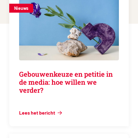
Nieuws
Gebouwenkeuze en petitie in
de media: hoe willen we
verder?
Lees het bericht