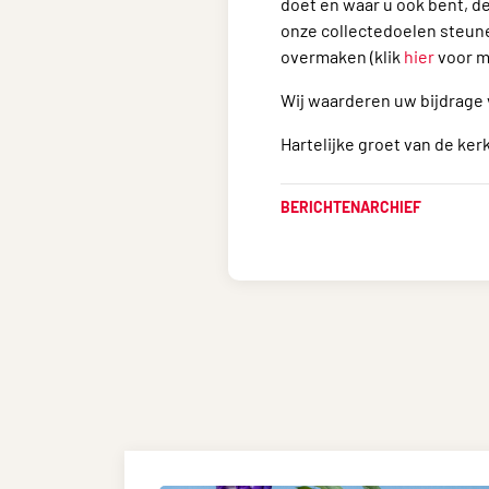
doet en waar u ook bent, de 
onze collectedoelen steunen
overmaken (klik
hier
voor m
Wij waarderen uw bijdrage
Hartelijke groet van de ke
BERICHTENARCHIEF