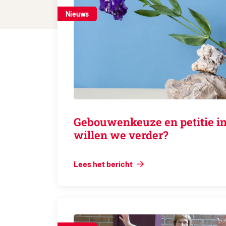
Nieuws
Gebouwenkeuze en petitie in
willen we verder?
Lees het bericht