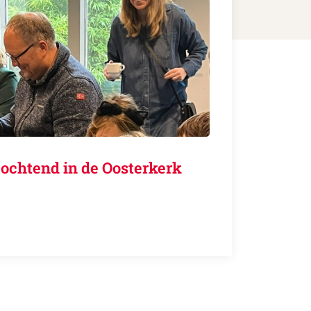
ochtend in de Oosterkerk