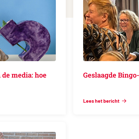
 de media: hoe
Geslaagde Bingo-
Lees het bericht