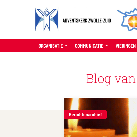
ORGANISATIE
COMMUNICATIE
VIERINGEN
Blog van 
Berichtenarchief