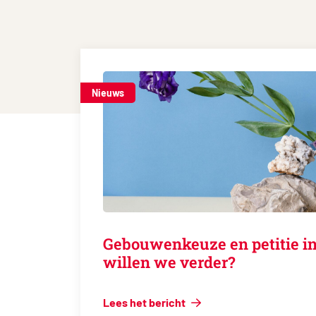
Nieuws
Gebouwenkeuze en petitie in
willen we verder?
Lees het bericht