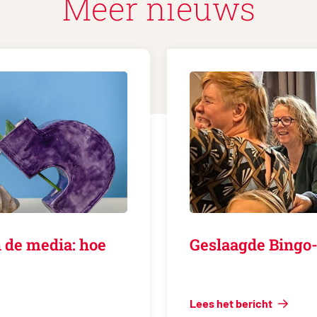
Meer nieuws
 de media: hoe
Geslaagde Bingo-
Lees het bericht