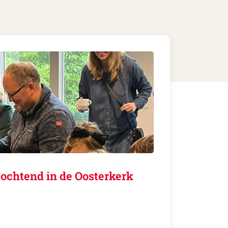
ochtend in de Oosterkerk