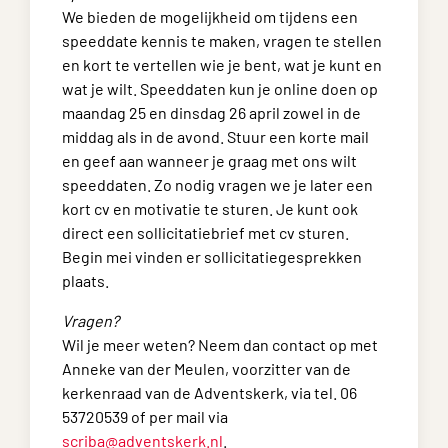
We bieden de mogelijkheid om tijdens een
speeddate kennis te maken, vragen te stellen
en kort te vertellen wie je bent, wat je kunt en
wat je wilt. Speeddaten kun je online doen op
maandag 25 en dinsdag 26 april zowel in de
middag als in de avond. Stuur een korte mail
en geef aan wanneer je graag met ons wilt
speeddaten. Zo nodig vragen we je later een
kort cv en motivatie te sturen. Je kunt ook
direct een sollicitatiebrief met cv sturen.
Begin mei vinden er sollicitatiegesprekken
plaats.
Vragen?
Wil je meer weten? Neem dan contact op met
Anneke van der Meulen, voorzitter van de
kerkenraad van de Adventskerk, via tel. 06
53720539 of per mail via
scriba@adventskerk.nl
.