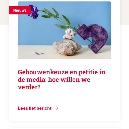
Nieuws
Gebouwenkeuze en petitie in
de media: hoe willen we
verder?
Lees het bericht