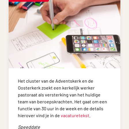
Het cluster van de Adventskerk en de
Oosterkerk zoekt een kerkelijk werker
pastoraat als versterking van het huidige
team van beroepskrachten. Het gaat om een
functie van 30 uur in de week en de details
hierover vind je in de
vacaturetekst
.
Speeddate