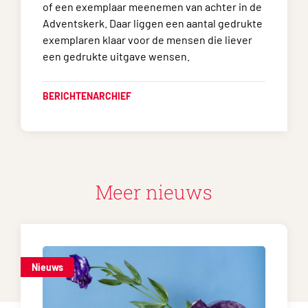
of een exemplaar meenemen van achter in de
Adventskerk. Daar liggen een aantal gedrukte
exemplaren klaar voor de mensen die liever
een gedrukte uitgave wensen.
BERICHTENARCHIEF
Meer nieuws
Nieuws