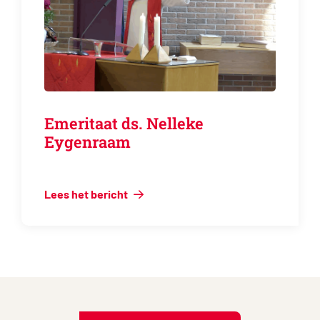
Emeritaat ds. Nelleke
Eygenraam
Lees het bericht