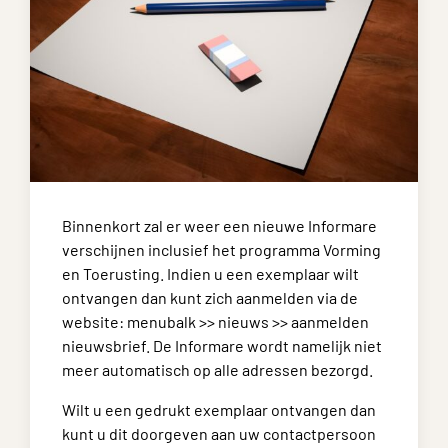
Binnenkort zal er weer een nieuwe Informare
verschijnen inclusief het programma Vorming
en Toerusting. Indien u een exemplaar wilt
ontvangen dan kunt zich aanmelden via de
website: menubalk >> nieuws >> aanmelden
nieuwsbrief. De Informare wordt namelijk niet
meer automatisch op alle adressen bezorgd.
Wilt u een gedrukt exemplaar ontvangen dan
kunt u dit doorgeven aan uw contactpersoon