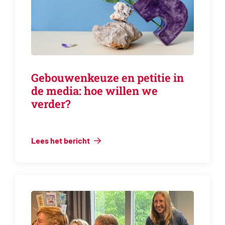
Gebouwenkeuze en petitie in
de media: hoe willen we
verder?
Lees het bericht