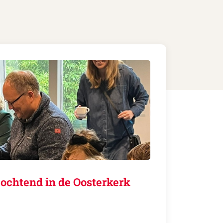
ochtend in de Oosterkerk