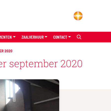
MENTEN
ZAALVERHUUR
CONTACT
ER 2020
per september 2020