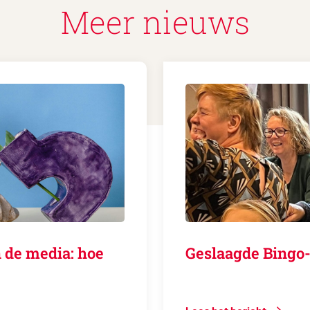
Meer nieuws
 de media: hoe
Geslaagde Bingo-