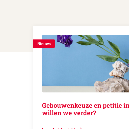
Nieuws
Gebouwenkeuze en petitie in
willen we verder?