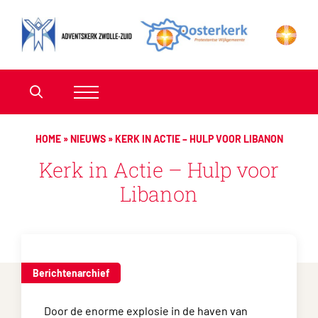
HOME
»
NIEUWS
»
KERK IN ACTIE – HULP VOOR LIBANON
Kerk in Actie – Hulp voor
Libanon
Berichtenarchief
Door de enorme explosie in de haven van