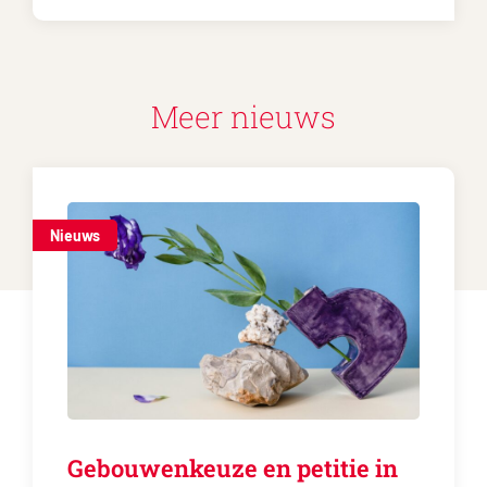
Meer nieuws
Nieuws
Gebouwenkeuze en petitie in