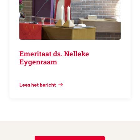
Emeritaat ds. Nelleke
Eygenraam
Lees het bericht