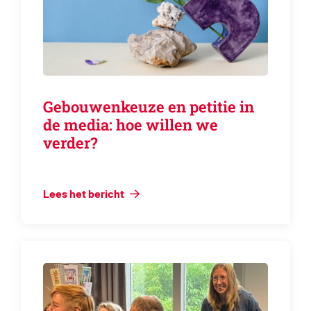
Gebouwenkeuze en petitie in
de media: hoe willen we
verder?
Lees het bericht