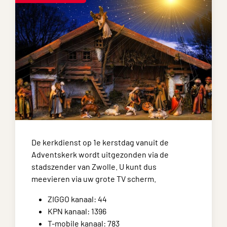
De kerkdienst op 1e kerstdag vanuit de
Adventskerk wordt uitgezonden via de
stadszender van Zwolle. U kunt dus
meevieren via uw grote TV scherm.
ZIGGO kanaal: 44
KPN kanaal: 1396
T-mobile kanaal: 783