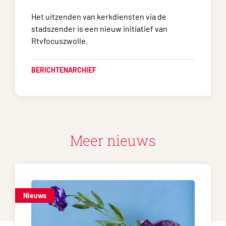
Het uitzenden van kerkdiensten via de
stadszender is een nieuw initiatief van
Rtvfocuszwolle.
BERICHTENARCHIEF
Meer nieuws
Nieuws