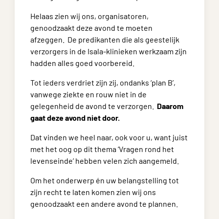
Helaas zien wij ons, organisatoren,
genoodzaakt deze avond te moeten
afzeggen. De predikanten die als geestelijk
verzorgers in de Isala-klinieken werkzaam zijn
hadden alles goed voorbereid.
Tot ieders verdriet zijn zij, ondanks ‘plan B’,
vanwege ziekte en rouw niet in de
gelegenheid de avond te verzorgen.
Daarom
gaat deze avond niet door.
Dat vinden we heel naar, ook voor u, want juist
met het oog op dit thema ‘Vragen rond het
levenseinde’ hebben velen zich aangemeld.
Om het onderwerp én uw belangstelling tot
zijn recht te laten komen zien wij ons
genoodzaakt een andere avond te plannen.