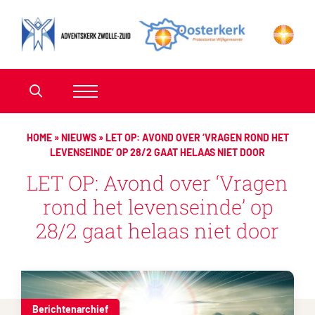
HOME
»
NIEUWS
»
LET OP: AVOND OVER ‘VRAGEN ROND HET
LEVENSEINDE’ OP 28/2 GAAT HELAAS NIET DOOR
LET OP: Avond over ‘Vragen
rond het levenseinde’ op
28/2 gaat helaas niet door
Berichtenarchief