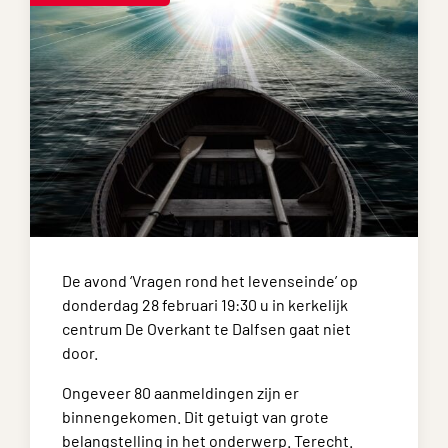
De avond ‘Vragen rond het levenseinde’ op
donderdag 28 februari 19:30 u in kerkelijk
centrum De Overkant te Dalfsen gaat niet
door.
Ongeveer 80 aanmeldingen zijn er
binnengekomen. Dit getuigt van grote
belangstelling in het onderwerp. Terecht.