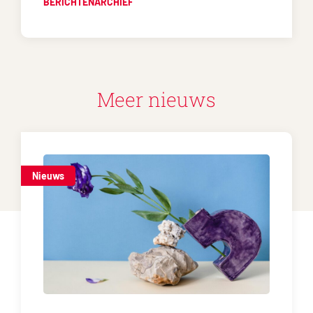
BERICHTENARCHIEF
Meer nieuws
Nieuws