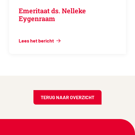
Emeritaat ds. Nelleke
Eygenraam
Lees het bericht
TERUG NAAR OVERZICHT