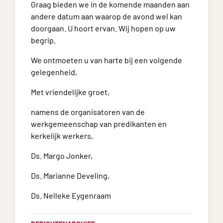
Graag bieden we in de komende maanden aan
andere datum aan waarop de avond wel kan
doorgaan. U hoort ervan. Wij hopen op uw
begrip.
We ontmoeten u van harte bij een volgende
gelegenheid,
Met vriendelijke groet,
namens de organisatoren van de
werkgemeenschap van predikanten en
kerkelijk werkers,
Ds. Margo Jonker,
Ds. Marianne Develing,
Ds. Nelleke Eygenraam