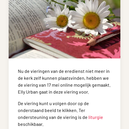
Nu de vieringen van de eredienst niet meer in
de kerk zelf kunnen plaatsvinden, hebben we
de viering van 17 mei online mogelijk gemaakt.
Elly Urban gaat in deze viering voor.
De viering kunt u volgen door op de
onderstaand beeld te klikken. Ter
ondersteuning van de viering is de
liturgie
beschikbaar.