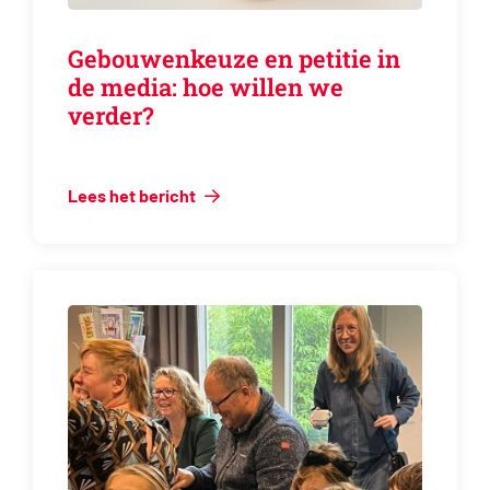
Gebouwenkeuze en petitie in
de media: hoe willen we
verder?
Lees het bericht