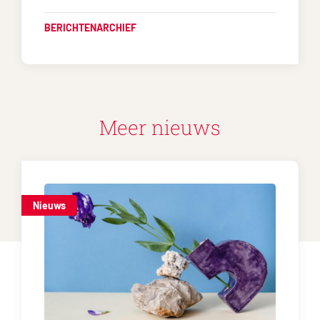
BERICHTENARCHIEF
Meer nieuws
Nieuws