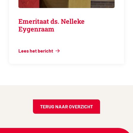
Emeritaat ds. Nelleke
Eygenraam
Lees het bericht
TERUG NAAR OVERZICHT