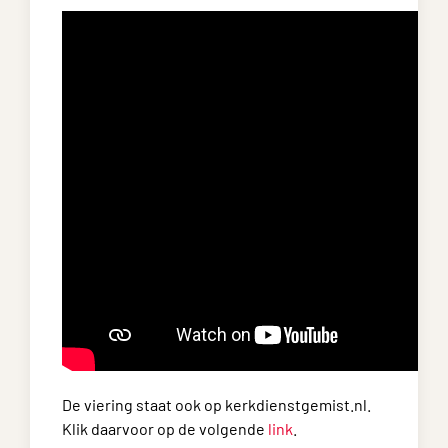
De viering staat ook op kerkdienstgemist.nl.
Klik daarvoor op de volgende
link
.