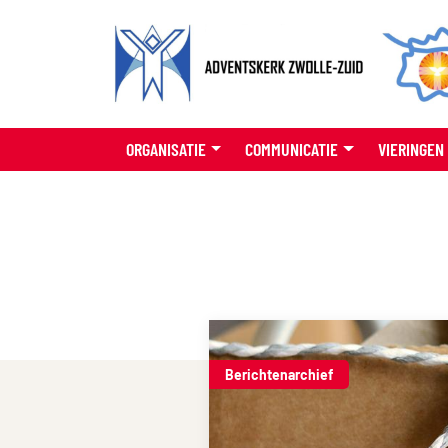
ORGANISATIE
COMMUNICATIE
VIERINGEN
Berichtenarchief