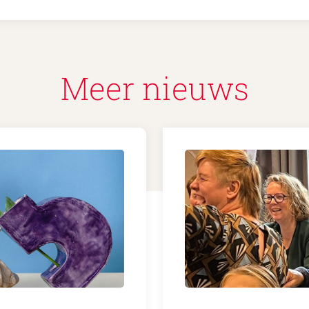
Meer nieuws