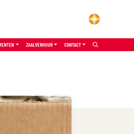
MENTEN
ZAALVERHUUR
CONTACT