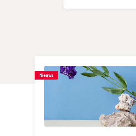
Nieuws