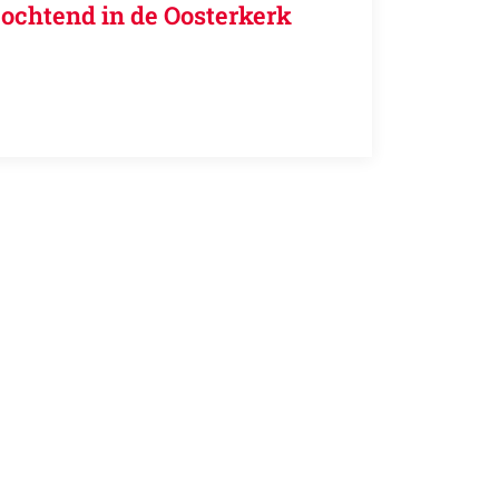
ochtend in de Oosterkerk