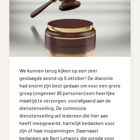
We kunnen terug kijken op een zeer
geslaagde avond op 5 oktober! De diaconie
had enorm zijn best gedaan om voor een grote
groep (ongeveer 85 personen) een heerlijke
maaltijd te verzorgen, voorafgaand aan de
dienstenveiling. De commissie
dienstenveiling wil iedereen die hier aan
heeft meegewerkt, hartelijk bedanken voor
zijn of haar inspanningen. Daarnaast
bedanken we Bert Letwory, die zorgde voor