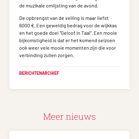
de muzikale omlijsting van de avond.
De opbrengst van de veiling is maar liefst
6000 €. Een geweldig bedrag voor de wijkkas
en het goede doel “Geloof in Taal”. Een mooie
bijkomstigheid is dat er het komend seizoen
ook weer vele mooie momenten zijn die voor
verbinding zullen zorgen.
BERICHTENARCHIEF
Meer nieuws