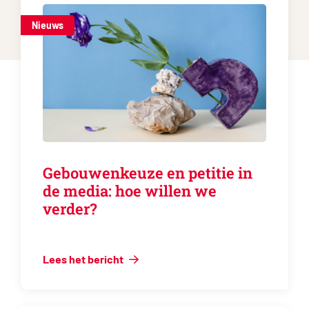
Nieuws
Gebouwenkeuze en petitie in
de media: hoe willen we
verder?
Lees het bericht