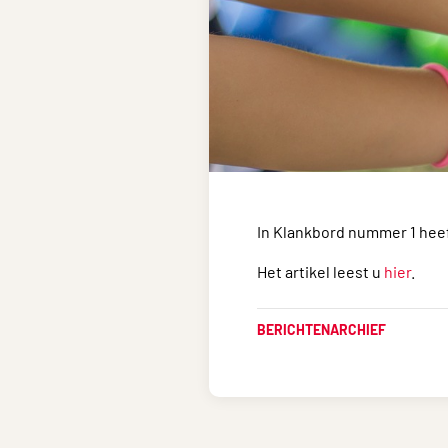
In Klankbord nummer 1 hee
Het artikel leest u
hier
.
BERICHTENARCHIEF