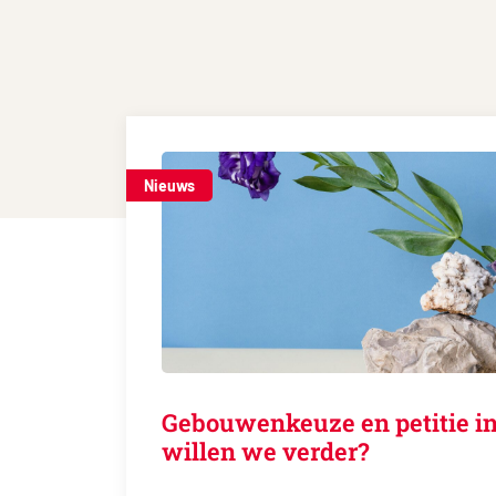
Nieuws
Gebouwenkeuze en petitie in
willen we verder?