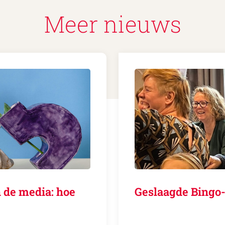
Meer nieuws
 de media: hoe
Geslaagde Bingo-