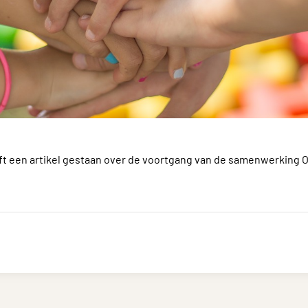
ft een artikel gestaan over de voortgang van de samenwerking 