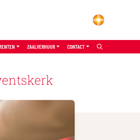
MENTEN
ZAALVERHUUR
CONTACT
entskerk