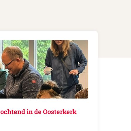
ochtend in de Oosterkerk