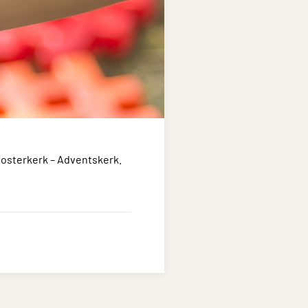
Oosterkerk – Adventskerk.