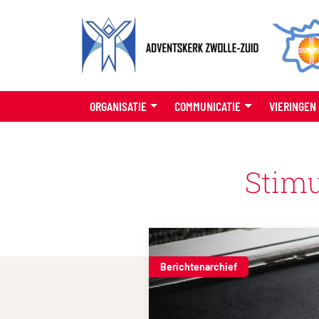
ORGANISATIE
COMMUNICATIE
VIERINGEN
Stimu
Berichtenarchief