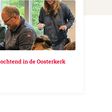
ochtend in de Oosterkerk