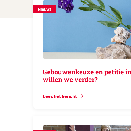
Nieuws
Gebouwenkeuze en petitie in
willen we verder?
Lees het bericht