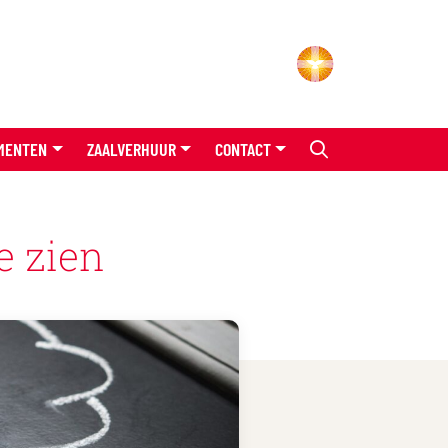
MENTEN
ZAALVERHUUR
CONTACT
e zien