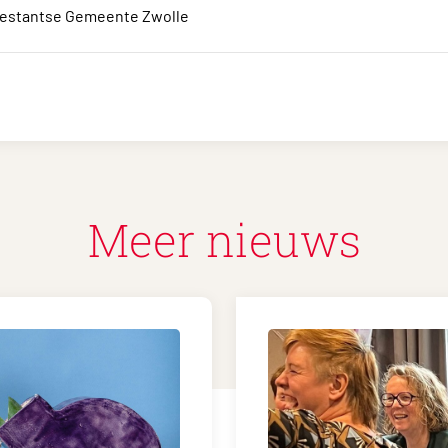
estantse Gemeente Zwolle
Meer nieuws