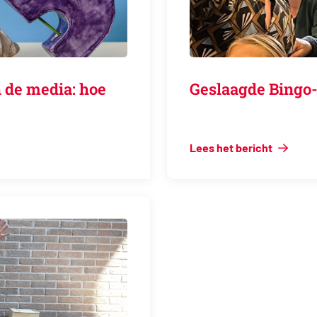
 de media: hoe
Geslaagde Bingo-
Lees het bericht