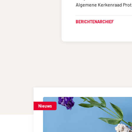
Algemene Kerkenraad Prot
BERICHTENARCHIEF
Nieuws