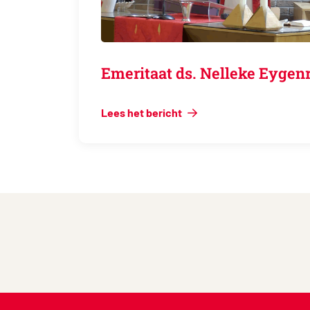
Emeritaat ds. Nelleke Ey
Lees het bericht