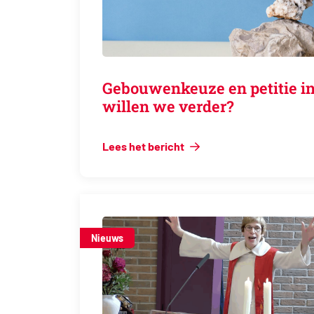
Gebouwenkeuze en petitie in
willen we verder?
Lees het bericht
Nieuws