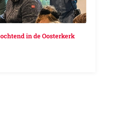
ochtend in de Oosterkerk