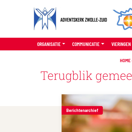
ORGANISATIE
COMMUNICATIE
VIERINGEN
HOME
Terugblik gemee
Berichtenarchief