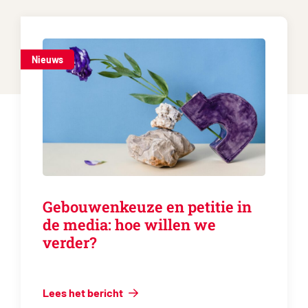
Nieuws
Gebouwenkeuze en petitie in
de media: hoe willen we
verder?
Lees het bericht