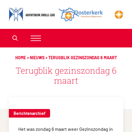
HOME
»
NIEUWS
»
TERUGBLIK GEZINSZONDAG 6 MAART
Terugblik gezinszondag 6
maart
Berichtenarchief
Het was zondag 6 maart weer Gezinszondag in