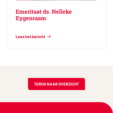
Emeritaat ds. Nelleke
Eygenraam
Lees het bericht
TERUG NAAR OVERZICHT