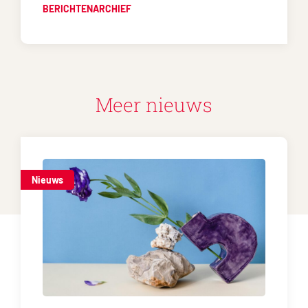
BERICHTENARCHIEF
Meer nieuws
Nieuws