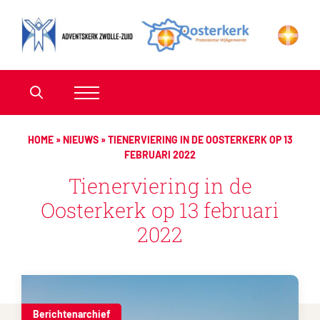
HOME
»
NIEUWS
»
TIENERVIERING IN DE OOSTERKERK OP 13
FEBRUARI 2022
Tienerviering in de
Oosterkerk op 13 februari
2022
Berichtenarchief