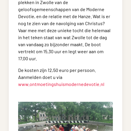
plekken in Zwolle van de
geloofsgemeenschappen van de Moderne
Devotie, en de relatie met de Hanze. Wat is er
nog te zien van de navolging van Christus?
Vaar mee met deze unieke tocht die helemaal
in het teken staat van wat Zwolle tot de dag
van vandaag zo bijzonder maakt. De boot
vertrekt om 15.30 uur en legt weer aan om
17.00 uur.
De kosten zijn 12,50 euro per persoon.
Aanmelden doet u via
www.ontmoetingshuismodernedevotie.nl