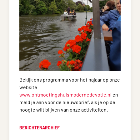
Bekijk ons programma voor het najaar op onze
website
www.ontmoetingshuismodernedevotie.nl
en
meld je aan voor de nieuwsbrief, als je op de
hoogte wilt blijven van onze activiteiten.
BERICHTENARCHIEF