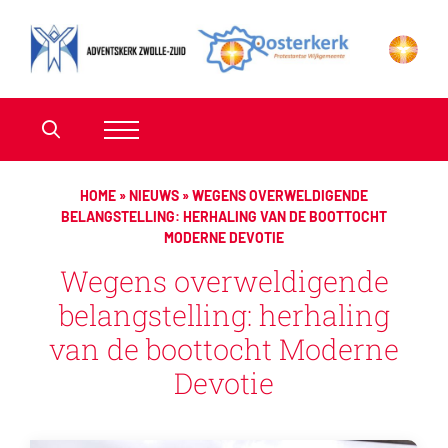
HOME
»
NIEUWS
»
WEGENS OVERWELDIGENDE
BELANGSTELLING: HERHALING VAN DE BOOTTOCHT
MODERNE DEVOTIE
Wegens overweldigende
belangstelling: herhaling
van de boottocht Moderne
Devotie