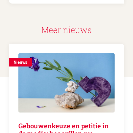
Meer nieuws
Nieuws
Gebouwenkeuze en petitie in