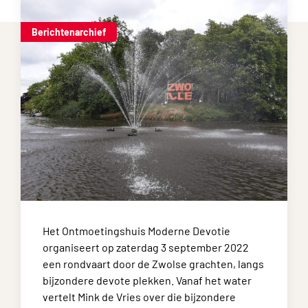
Berichtenarchief
Het Ontmoetingshuis Moderne Devotie
organiseert op zaterdag 3 september 2022
een rondvaart door de Zwolse grachten, langs
bijzondere devote plekken. Vanaf het water
vertelt Mink de Vries over die bijzondere