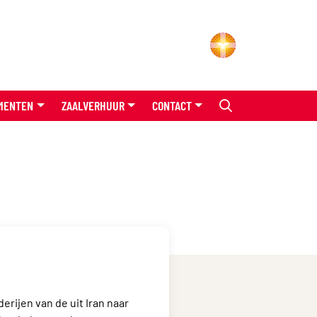
MENTEN
ZAALVERHUUR
CONTACT
rijen van de uit Iran naar