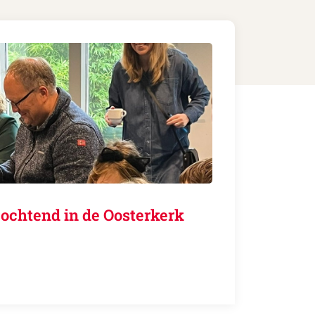
ochtend in de Oosterkerk