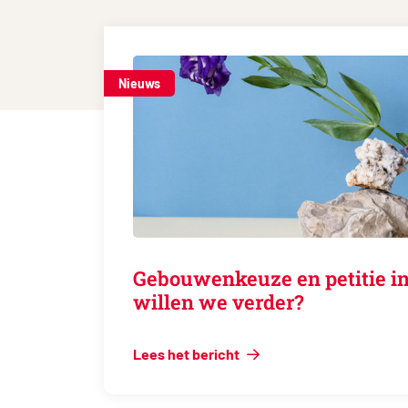
Nieuws
Gebouwenkeuze en petitie in
willen we verder?
Lees het bericht