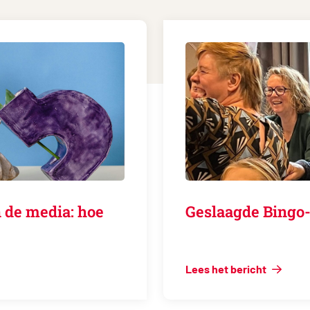
 de media: hoe
Geslaagde Bingo-
Lees het bericht