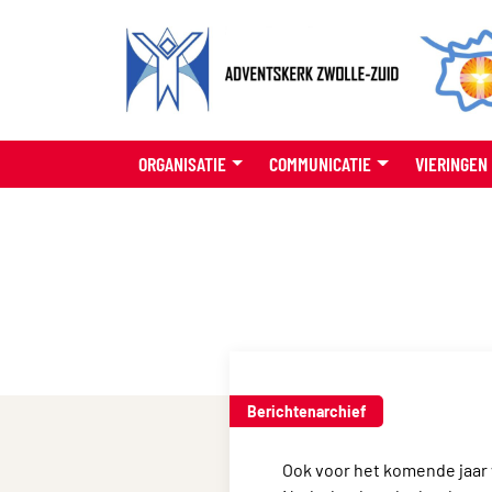
ORGANISATIE
COMMUNICATIE
VIERINGEN
Berichtenarchief
Ook voor het komende jaar 