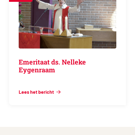
Emeritaat ds. Nelleke
Eygenraam
Lees het bericht