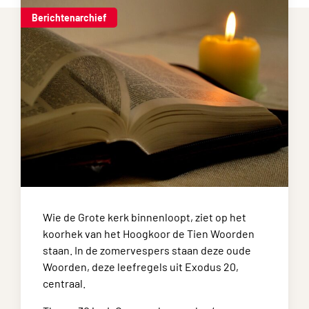
Berichtenarchief
Wie de Grote kerk binnenloopt, ziet op het
koorhek van het Hoogkoor de Tien Woorden
staan. In de zomervespers staan deze oude
Woorden, deze leefregels uit Exodus 20,
centraal.