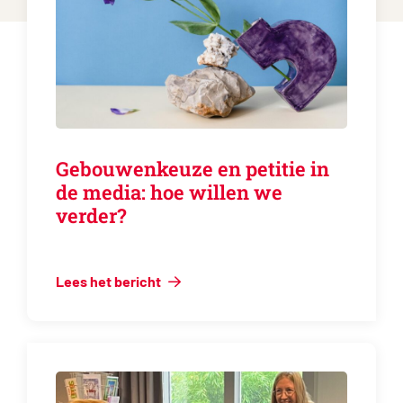
Gebouwenkeuze en petitie in
de media: hoe willen we
verder?
Lees het bericht